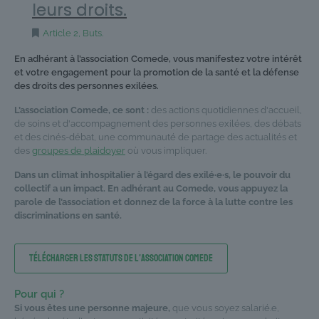
leurs droits.
Article 2, Buts.
En adhérant à l’association Comede, vous manifestez votre intérêt
et votre engagement pour la promotion de la santé et la défense
des droits des personnes exilées.
L’association Comede, ce sont :
des actions quotidiennes d'accueil,
de soins et d'accompagnement des personnes exilées, des débats
et des cinés-débat, une communauté de partage des actualités et
des
groupes de plaidoyer
où vous impliquer.
Dans un climat inhospitalier à l’égard des exilé·e·s, le pouvoir du
collectif a un impact. En adhérant au Comede, vous appuyez la
parole de l’association et donnez de la force à la lutte contre les
discriminations en santé.
Télécharger les statuts de l'association Comede
Pour qui ?
Si vous êtes une personne majeure,
que vous soyez salarié.e,