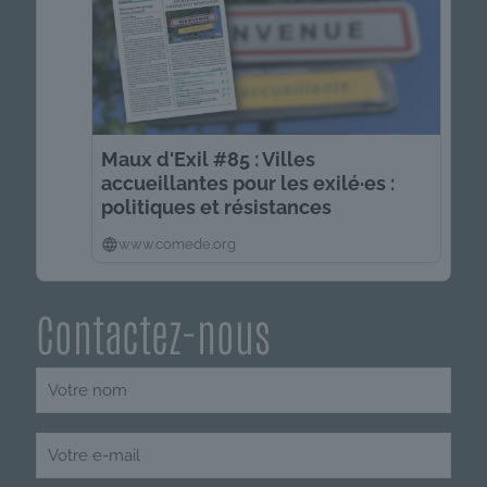
Maux d'Exil #85 : Villes
accueillantes pour les exilé·es :
politiques et résistances
www.comede.org
Contactez-nous