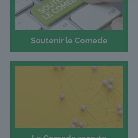
Soutenir le Comede