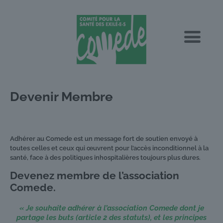
Devenir Membre
Adhérer au Comede est un message fort de soutien envoyé à
toutes celles et ceux qui œuvrent pour l’accès inconditionnel à la
santé, face à des politiques inhospitalières toujours plus dures.
Devenez membre de l’association
Comede.
« Je souhaite adhérer à l’association Comede dont je
partage les buts (article 2 des statuts), et les principes