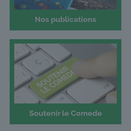
Nos publications
Soutenir le Comede