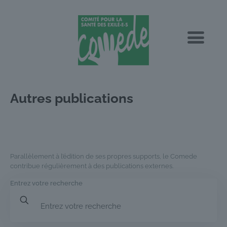
Autres publications
Parallèlement à l’édition de ses propres supports, le Comede
contribue régulièrement à des publications externes.
Entrez votre recherche