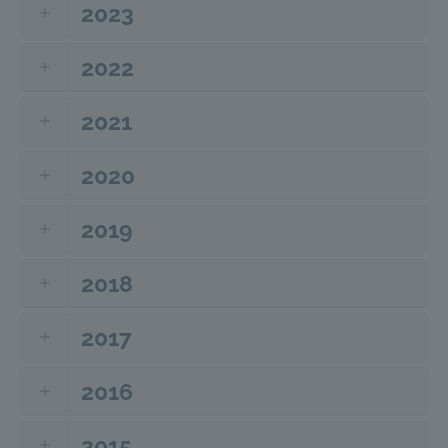
2023
2022
2021
2020
2019
2018
2017
2016
2015