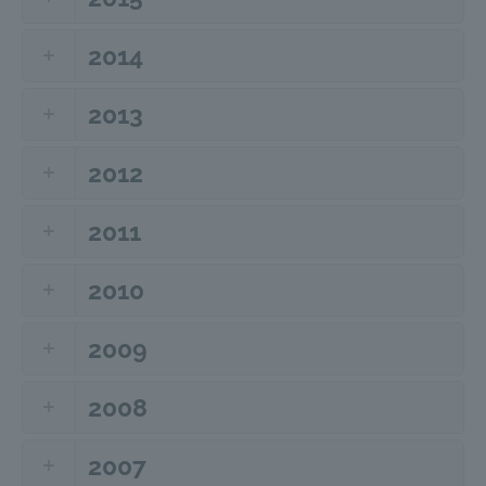
2014
2013
2012
2011
2010
2009
2008
2007