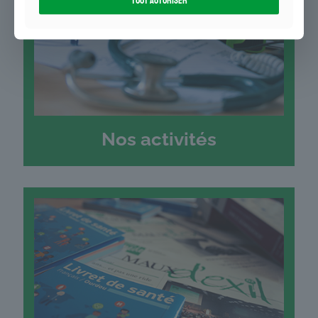
Nos activités