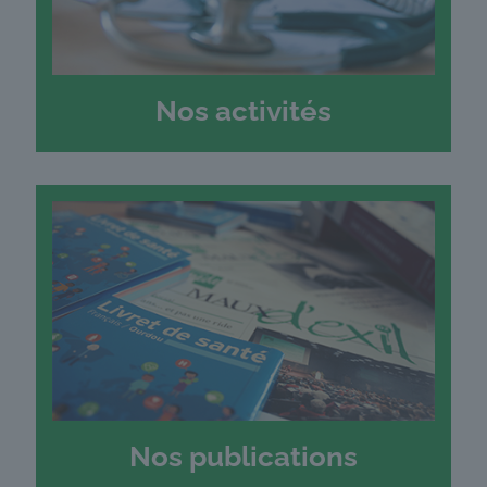
Nos activités
Nos publications