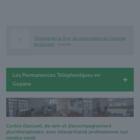
Télécharger le flyer de présentation du Comede
en Guyane
– 6,09 Mo
Les Permanences Téléphoniques en
Guyane
Centre d’accueil, de soin et d’accompagnement
pluridisciplinaire, avec interprétariat professionnel (sur
rendez-vous)