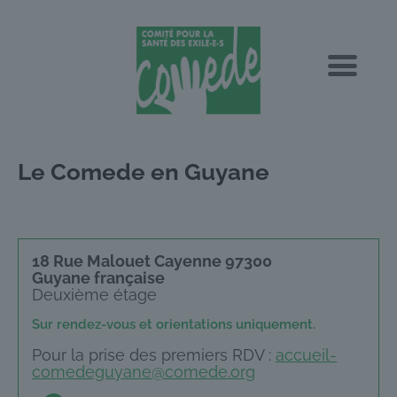
Le Comede en Guyane
18 Rue Malouet Cayenne 97300
Guyane française
Deuxième étage
Sur rendez-vous et orientations uniquement.
Pour la prise des premiers RDV :
accueil-
comedeguyane@comede.org