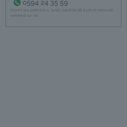
0594 24 35 59
Ouvert aux patient-e-s : lundi, mardi de 8h à 17h et mercredi,
vendredi sur rdv.