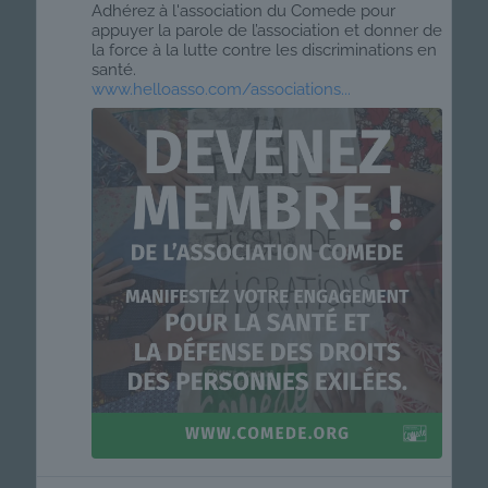
Adhérez à l'association du Comede pour
appuyer la parole de l’association et donner de
la force à la lutte contre les discriminations en
santé.
www.helloasso.com/associations...