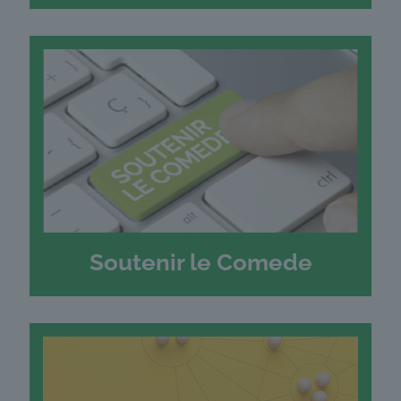
Soutenir le Comede