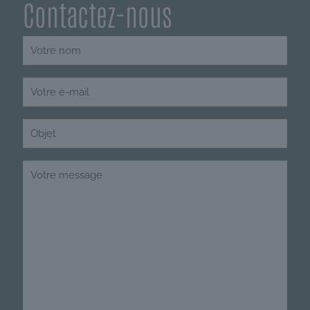
Contactez-nous