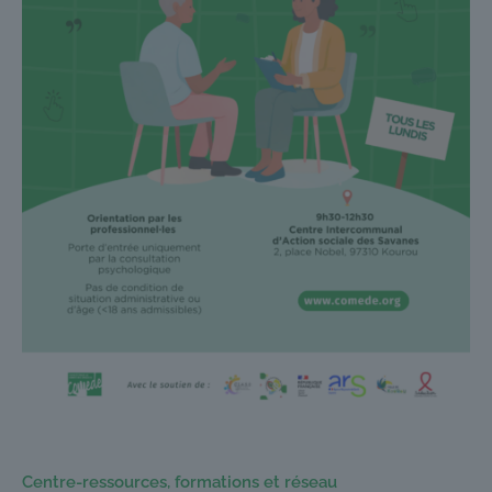
Centre-ressources, formations et réseau