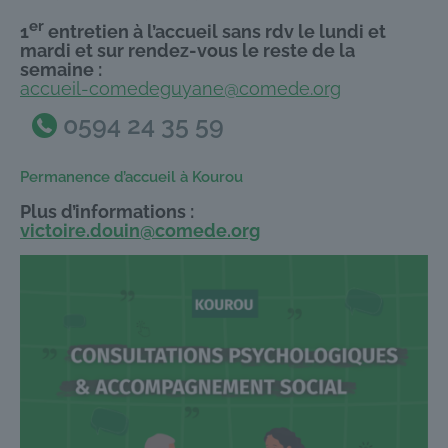
er
1
entretien à l’accueil sans rdv le lundi et
mardi et sur rendez-vous le reste de la
semaine :
accueil-comedeguyane@comede.org
0594 24 35 59
Permanence d’accueil à Kourou
Plus d’informations :
victoire.douin@comede.org