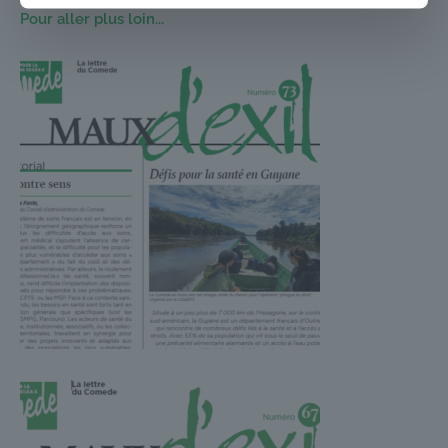
Pour aller plus loin...