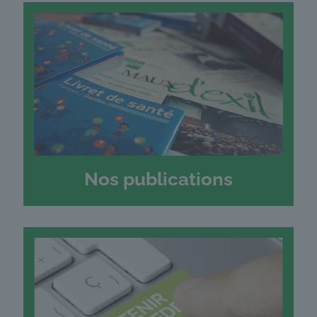
Nos publications