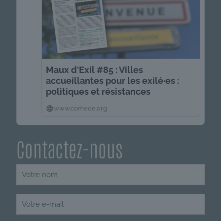
Maux d'Exil #85 : Villes
accueillantes pour les exilé·es :
politiques et résistances
www.comede.org
Contactez-nous