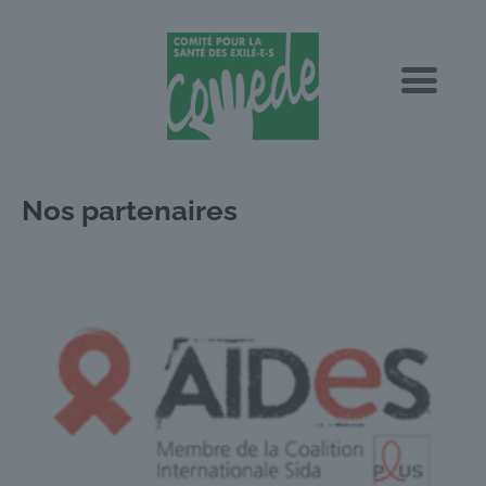
Nos partenaires