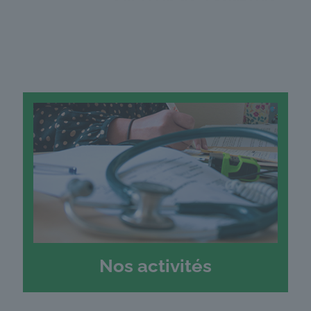
Nos activités